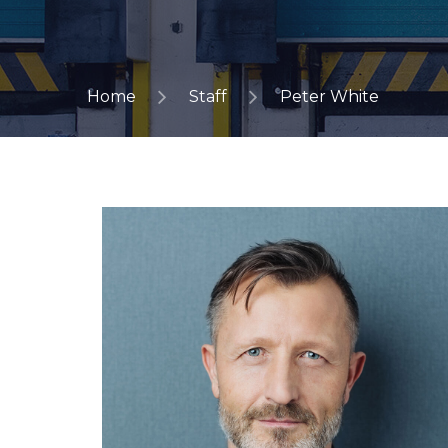
Home
Staff
Peter White