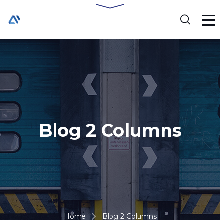
Blog 2 Columns
Home
Blog 2 Columns