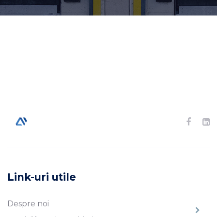
Link-uri utile
Despre noi